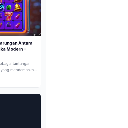
rtarungan Antara
ika Modern –
sebagai tantangan
ot yang mendambakan
n buah klasik...