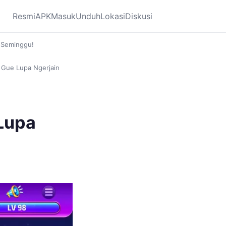
Resmi
APK
Masuk
Unduh
Lokasi
Diskusi
i Seminggu!
n Gue Lupa Ngerjain
 Lupa