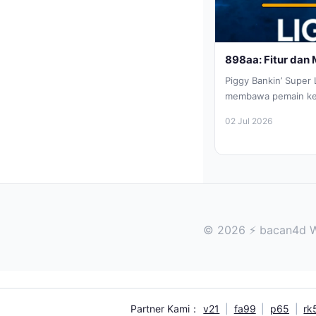
898aa: Fitur dan
Piggy Bankin’ Super 
membawa pemain ke
yang berkilau. Dirili
02 Jul 2026
© 2026 ⚡ bacan4d We
Partner Kami：
v21
|
fa99
|
p65
|
rk