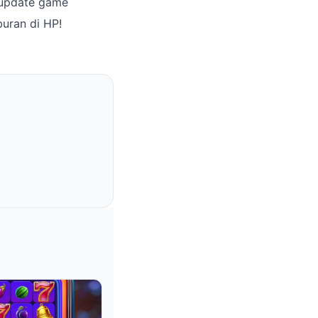
 update game
buran di HP!