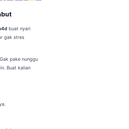
abut
n4d
buat nyari
r gak stres
. Gak pake nunggu
n. Buat kalian
ya.