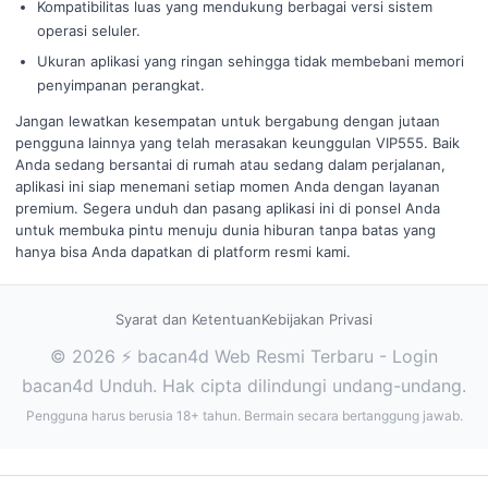
Kompatibilitas luas yang mendukung berbagai versi sistem
operasi seluler.
Ukuran aplikasi yang ringan sehingga tidak membebani memori
penyimpanan perangkat.
Jangan lewatkan kesempatan untuk bergabung dengan jutaan
pengguna lainnya yang telah merasakan keunggulan VIP555. Baik
Anda sedang bersantai di rumah atau sedang dalam perjalanan,
aplikasi ini siap menemani setiap momen Anda dengan layanan
premium. Segera unduh dan pasang aplikasi ini di ponsel Anda
untuk membuka pintu menuju dunia hiburan tanpa batas yang
hanya bisa Anda dapatkan di platform resmi kami.
Syarat dan Ketentuan
Kebijakan Privasi
© 2026 ⚡ bacan4d Web Resmi Terbaru - Login
bacan4d Unduh. Hak cipta dilindungi undang-undang.
Pengguna harus berusia 18+ tahun. Bermain secara bertanggung jawab.